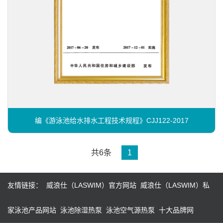
编《游泳池给水排水工程技术规程》CJJ122-2017
共6条
1
友情链接：
威浪仕（LASWIM）官方网站
威浪仕（LASWIM）私
家泳池产品网站
泳池除湿热泵
泳池空气源热泵
十大品牌网