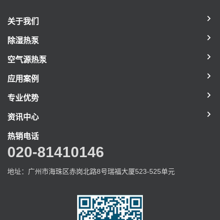
关于我们
除湿热泵
空气源热泵
应用案例
专业优势
资讯中心
热销电话
020-81410146
地址：广州市海珠区赤岗北路8号瑞福大厦523-525单元