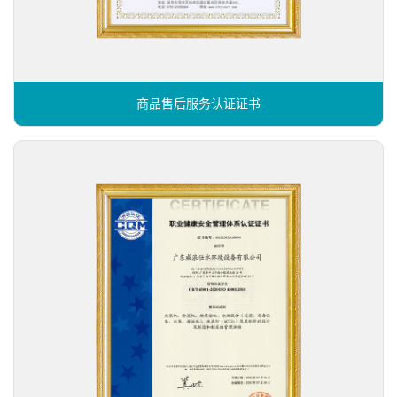
商品售后服务认证证书