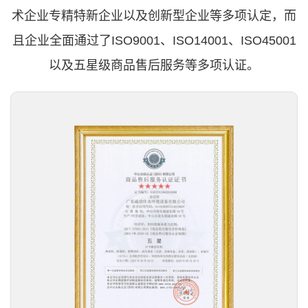
术企业专精特新企业以及创新型企业等多项认定，而
且企业全面通过了ISO9001、ISO14001、ISO45001
以及五星级商品售后服务等多项认证。