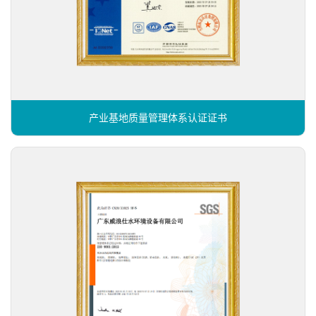
产业基地质量管理体系认证证书