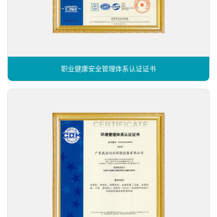
职业健康安全管理体系认证证书