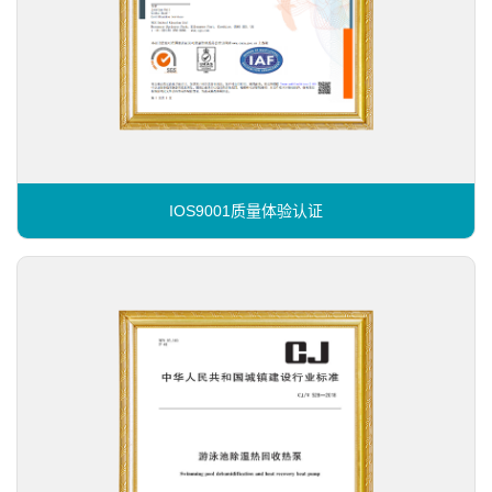
IOS9001质量体验认证