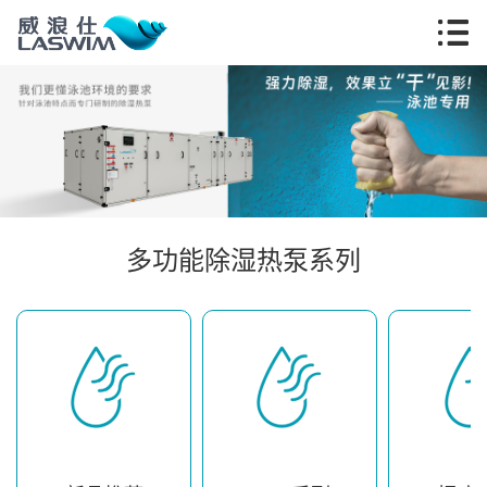
多功能除湿热泵系列