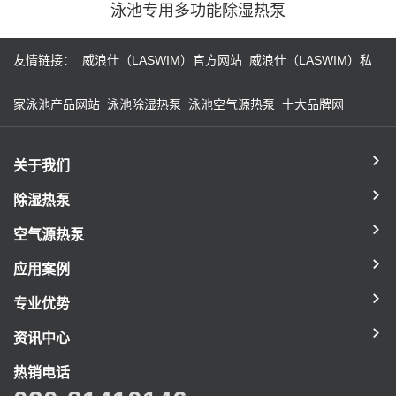
泳池专用多功能除湿热泵
友情链接：
威浪仕（LASWIM）官方网站
威浪仕（LASWIM）私
家泳池产品网站
泳池除湿热泵
泳池空气源热泵
十大品牌网
关于我们
除湿热泵
空气源热泵
应用案例
专业优势
资讯中心
热销电话