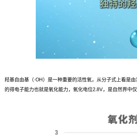
羟基自由基（·OH）是一种重要的活性氧，从分子式上看是由
的得电子能力也就是氧化能力，氧化电位2.8V，是自然界中