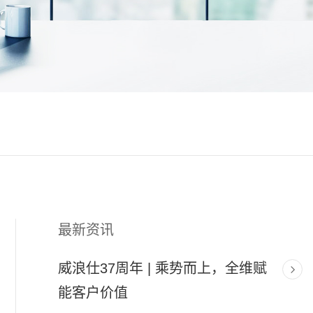
最新资讯
威浪仕37周年 | 乘势而上，全维赋
能客户价值