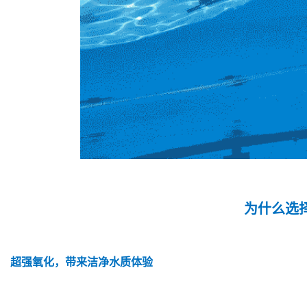
为什么选择
超强氧化，带来洁净水质体验