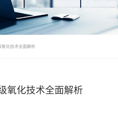
高级氧化技术全面解析
高级氧化技术全面解析