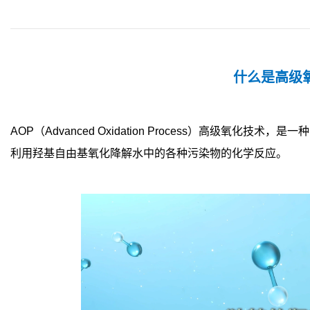
什么是高级
AOP（Advanced Oxidation Process）高级氧
利用羟基自由基氧化降解水中的各种污染物的化学反应。