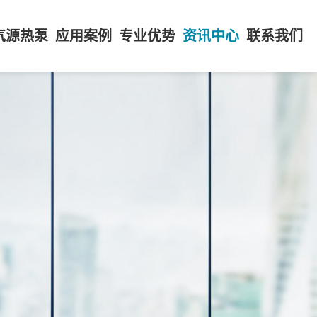
气源热泵
应用案例
专业优势
资讯中心
联系我们