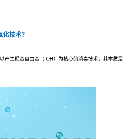
氧化技术？
化技术，是一种以产生羟基自由基（·OH）为核心的消毒技术，其本质是