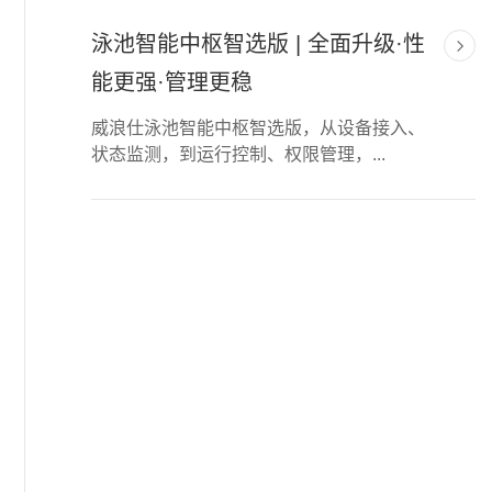
泳池智能中枢智选版 | 全面升级·性
能更强·管理更稳
威浪仕泳池智能中枢智选版，从设备接入、
状态监测，到运行控制、权限管理，...