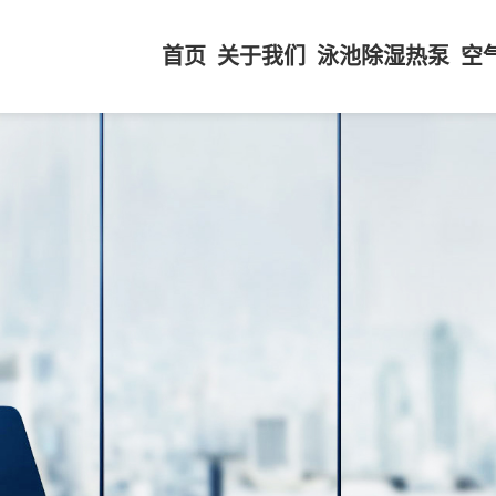
首页
关于我们
泳池除湿热泵
空