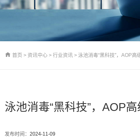
首页
>
资讯中心
>
行业资讯
> 泳池消毒“黑科技”，AOP
泳池消毒“黑科技”，AOP
发布时间：
2024-11-09