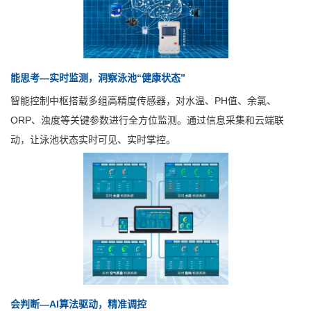
能思考—实时监测，洞察泳池“健康状态”
智能控制中枢搭载多组高精度传感器，对水温、PH值、余氯、
ORP、浊度等关键参数进行全方位监测。通过信息采集和云端联
动，让泳池状态实时可见、实时掌控。
会判断—AI算法驱动，精准调控