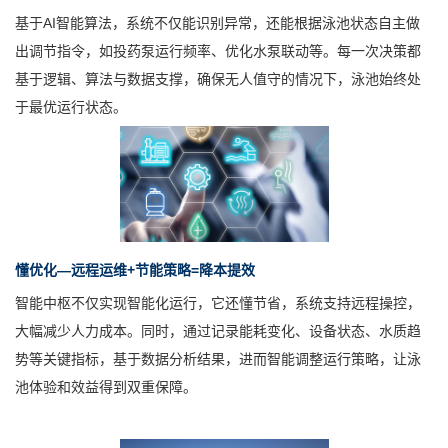
基于AI智能算法，系统不仅能识别异常，还能根据泳池状态自主做
出调节指令，如投药泵运行频率、优化水泵联动等。每一次决策都
基于逻辑、算法与数据支撑，确保无人值守的情况下，泳池始终处
于最优运行状态。
懂优化—远程运维+节能策略=降本提效
智能中枢不仅实现智能化运行，它还懂节省，系统支持远程操控，
大幅减少人力成本。同时，通过记录能耗变化、设备状态、水质趋
势等关键指标，基于数据分析结果，进而智能调整运行策略，让泳
池体验和效益得到双重保障。