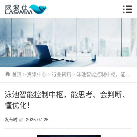
首页
>
资讯中心
>
行业资讯
> 泳池智能控制中枢，能思
考、会判断、懂优化！
泳池智能控制中枢，能思考、会判断、
懂优化！
发布时间：
2025-07-25