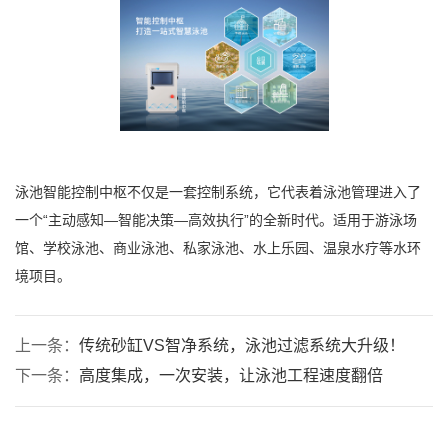
泳池智能控制中枢不仅是一套控制系统，它代表着泳池管理进入了
一个“主动感知—智能决策—高效执行”的全新时代。适用于游泳场
馆、学校泳池、商业泳池、私家泳池、水上乐园、温泉水疗等水环
境项目。
上一条：
传统砂缸VS智净系统，泳池过滤系统大升级！
下一条：
高度集成，一次安装，让泳池工程速度翻倍