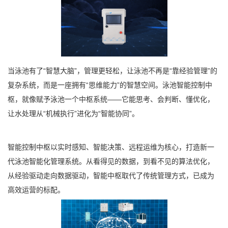
当泳池有了“智慧大脑”，管理更轻松，让泳池不再是“靠经验管理”的
复杂系统，而是一座拥有“思维能力”的智慧空间。泳池智能控制中
枢，就像赋予泳池一个中枢系统——它能思考、会判断、懂优化，
让水处理从“机械执行”进化为“智能协同”。
智能控制中枢以实时感知、智能决策、远程运维为核心，打造新一
代泳池智能化管理系统。从看得见的数据，到看不见的算法优化，
从经验驱动走向数据驱动，智能中枢取代了传统管理方式，已成为
高效运营的标配。