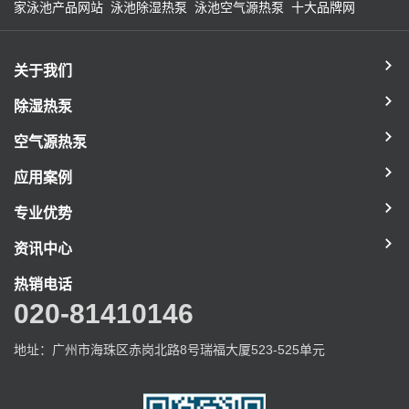
家泳池产品网站
泳池除湿热泵
泳池空气源热泵
十大品牌网
关于我们
除湿热泵
空气源热泵
应用案例
专业优势
资讯中心
热销电话
020-81410146
地址：广州市海珠区赤岗北路8号瑞福大厦523-525单元