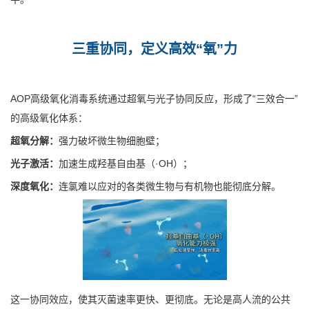
三重协同，定义高效“氧”力
AOP高级氧化消毒系统通过超氧与光子协同反应，形成了“三效合一”
的高级氧化体系：
超氧分解：
强力破坏微生物细胞壁；
光子激活：
加速生成羟基自由基（·OH）；
深度氧化：
连氯难以应对的各类微生物与有机物也能彻底分解。
这一协同效应，使其灭菌速率更快、更彻底。无论是高人流的公共