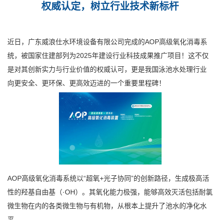
权威认定，树立行业技术新标杆
近日，广东威浪仕水环境设备有限公司完成的AOP高级氧化消毒系
统，被国家住建部列为2025年建设行业科技成果推广项目！这不仅
是对其创新实力与行业价值的权威认可，更是我国泳池水处理行业
向更安全、更环保、更高效迈进的一个重要里程碑！
AOP高级氧化消毒系统以“超氧+光子协同”的创新路径，生成极高活
性的羟基自由基（·OH）。其氧化能力极强，能够高效灭活包括耐氯
微生物在内的各类微生物与有机物，从根本上提升了池水的净化水
平。