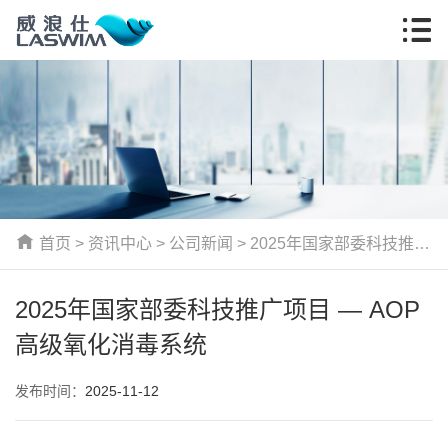
首页
>
资讯中心
>
公司新闻
> 2025年国家部委科技推广
项目 — AOP高级氧化消毒系统
2025年国家部委科技推广项目 — AOP
高级氧化消毒系统
发布时间：
2025-11-12