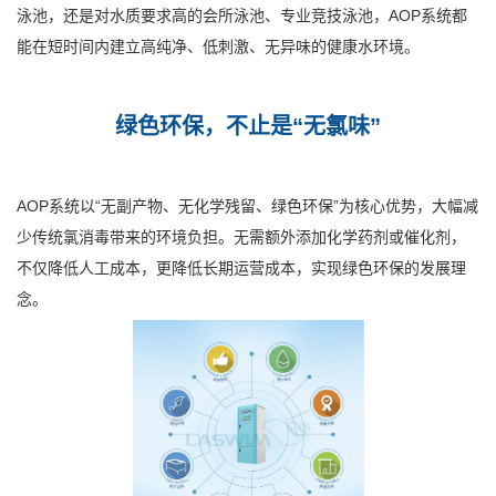
泳池，还是对水质要求高的会所泳池、专业竞技泳池，AOP系统都
能在短时间内建立高纯净、低刺激、无异味的健康水环境。
绿色环保，不止是“无氯味”
AOP系统以“无副产物、无化学残留、绿色环保”为核心优势，大幅减
少传统氯消毒带来的环境负担。无需额外添加化学药剂或催化剂，
不仅降低人工成本，更降低长期运营成本，实现绿色环保的发展理
念。