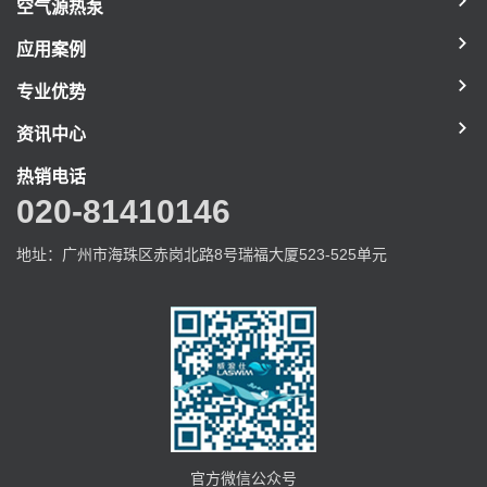
空气源热泵
应用案例
专业优势
资讯中心
热销电话
020-81410146
地址：广州市海珠区赤岗北路8号瑞福大厦523-525单元
官方微信公众号