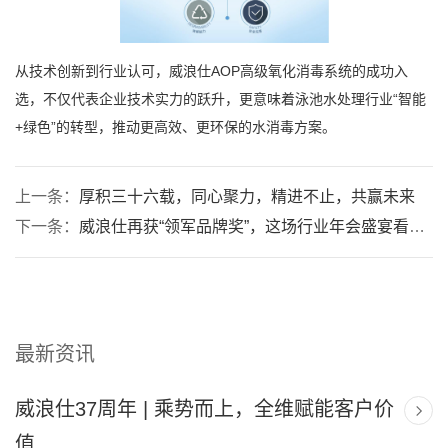
从技术创新到行业认可，威浪仕AOP高级氧化消毒系统的成功入
选，不仅代表企业技术实力的跃升，更意味着泳池水处理行业“智能
+绿色”的转型，推动更高效、更环保的水消毒方案。
上一条：
厚积三十六载，同心聚力，精进不止，共赢未来
下一条：
威浪仕再获“领军品牌奖”，这场行业年会盛宴看点
十足！
最新资讯
威浪仕37周年 | 乘势而上，全维赋能客户价
值