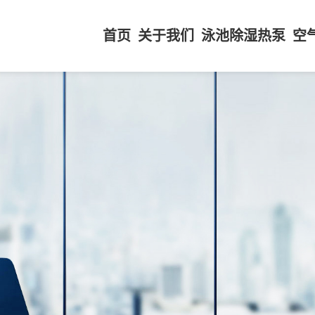
首页
关于我们
泳池除湿热泵
空