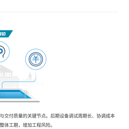
与交付质量的关键节点。后期设备调试周期长、协调成本
整体工期，增加工程风险。