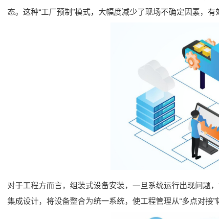
态。这种“工厂预制”模式，大幅度减少了现场不确定因素，有
对于工程方而言，组装式设备安装，一旦系统运行出现问题，
集成设计，将设备整合为统一系统，使工程管理从“多点对接”