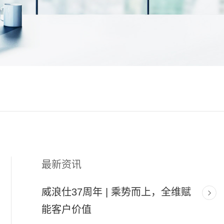
最新资讯
威浪仕37周年 | 乘势而上，全维赋
能客户价值