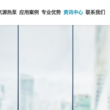
气源热泵
应用案例
专业优势
资讯中心
联系我们