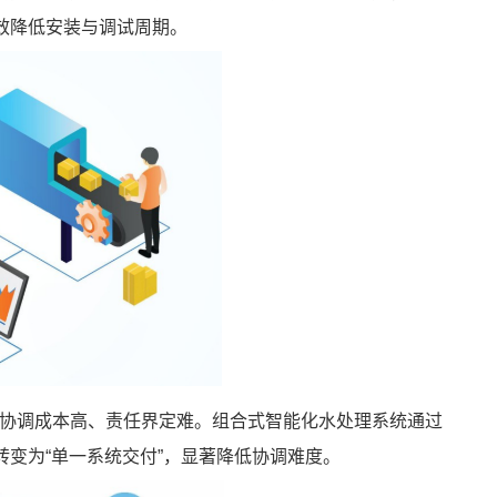
效降低安装与调试周期。
协调成本高、责任界定难。组合式智能化水处理系统通过
转变为“单一系统交付”，显著降低协调难度。