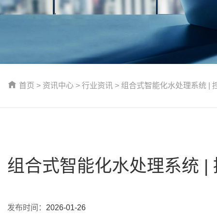
首页
>
资讯中心
>
行业资讯
> 组合式智能化水处理系统 |
组合式智能化水处理系统 |
发布时间：
2026-01-26