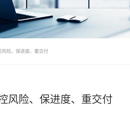
 控风险、保进度、重交付
 控风险、保进度、重交付