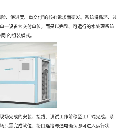
风险、保进度、重交付”的核心诉求而研发。系统将循环、过
单一设备为交付单位，而是以完整、可运行的水处理系统
同”的组装模式。
现场完成的安装、接线、调试工作前移至工厂端完成。系
场只需完成就位、接口连接与通电确认即可进入运行状