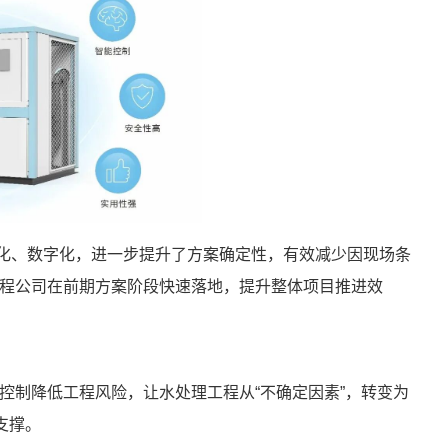
视化、数字化，进一步提升了方案确定性，有效减少因现场条
程公司在前期方案阶段快速落地，提升整体项目推进效
控制降低工程风险，让水处理工程从“不确定因素”，转变为
支撑。