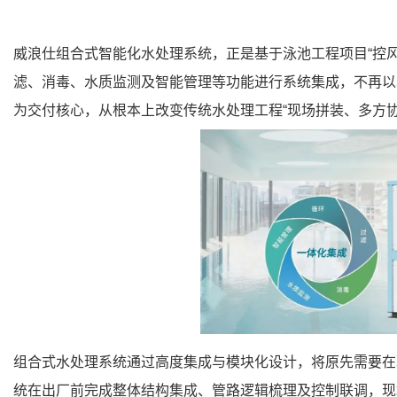
威浪仕组合式智能化水处理系统，正是基于泳池工程项目“控
滤、消毒、水质监测及智能管理等功能进行系统集成，不再以
为交付核心，从根本上改变传统水处理工程“现场拼装、多方协
组合式水处理系统通过高度集成与模块化设计，将原先需要在
统在出厂前完成整体结构集成、管路逻辑梳理及控制联调，现