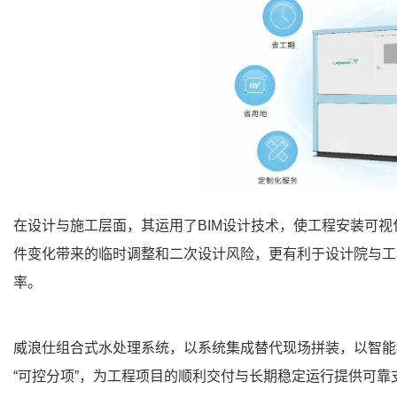
​
在设计与施工层面，其运用了BIM设计技术，使工程安装可
件变化带来的临时调整和二次设计风险，更有利于设计院与工
率。
威浪仕组合式水处理系统，以系统集成替代现场拼装，以智能
“可控分项”，为工程项目的顺利交付与长期稳定运行提供可靠