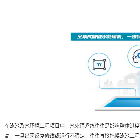
在泳池及水环境工程项目中，水处理系统往往是影响整体进度
高，一旦出现反复修改或运行不稳定，往往直接拖慢泳池工程