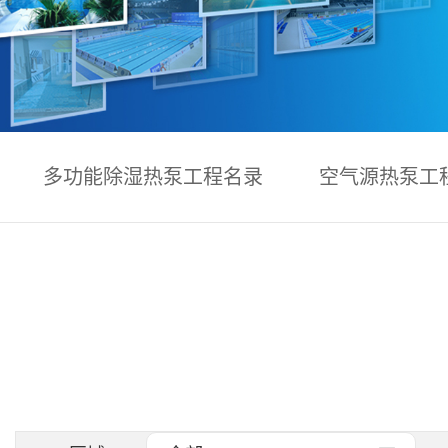
多功能除湿热泵工程名录
空气源热泵工