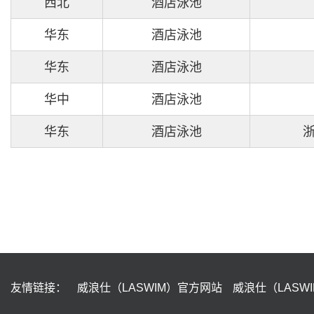
西北
酒店泳池
华东
酒店泳池
华东
酒店泳池
华中
酒店泳池
华东
酒店泳池
友情链接：
威浪仕（LASWIM）官方网站
威浪仕（LASW