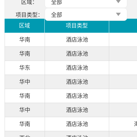
区域：
全部
项目类型：
全部
区域
项目类型
华南
酒店泳池
华南
酒店泳池
华东
酒店泳池
华中
酒店泳池
华南
酒店泳池
华中
酒店泳池
华南
酒店泳池