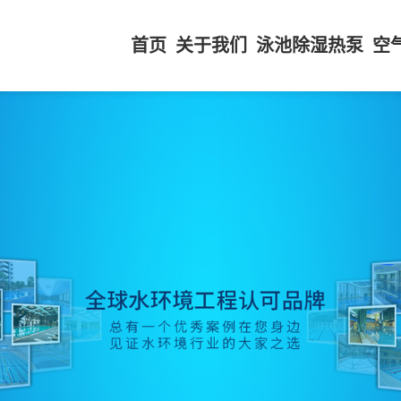
首页
关于我们
泳池除湿热泵
空