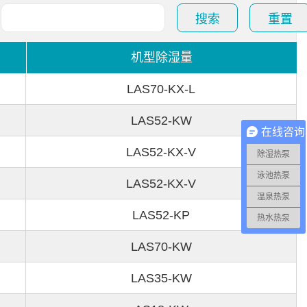
搜索
重置
机型除湿量
LAS70-KX-L
LAS52-KW
在线咨询
LAS52-KX-V
除湿热泵
泳池热泵
LAS52-KX-V
温泉热泵
LAS52-KP
热水热泵
LAS70-KW
LAS35-KW