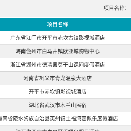
项目名称：
项目名称
广东省江门市开平市赤坎古镇影视城酒店
海南儋州市白马井镇欧亚城购物中心
浙江省湖州市德清县莫干山课间度假酒店
河南省巩义市青龙温泉大酒店
开平市赤坎镇影视城酒店
湖北省武汉市木兰山民宿
海南省陵水黎族自治县英州镇土福湾嘉佩乐度假酒店