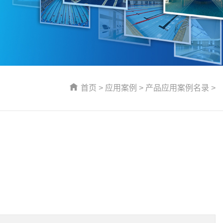
首页
>
应用案例
>
产品应用案例名录
>