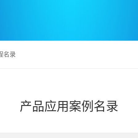
程名录
产品应用案例名录