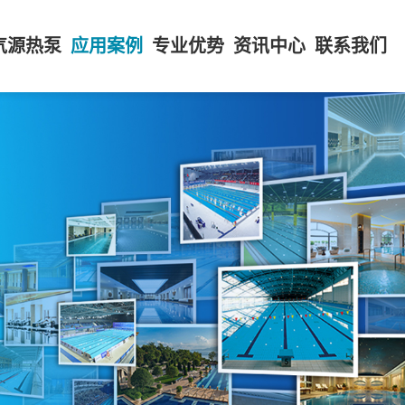
气源热泵
应用案例
专业优势
资讯中心
联系我们