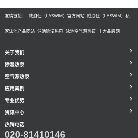
友情链接：
威浪仕（LASWIM）官方网站
威浪仕（LASWIM）私
家泳池产品网站
泳池除湿热泵
泳池空气源热泵
十大品牌网
关于我们
除湿热泵
空气源热泵
应用案例
专业优势
资讯中心
热销电话
020-81410146