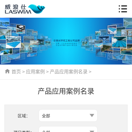
首页
>
应用案例
>
产品应用案例名录
>
产品应用案例名录
区域：
全部