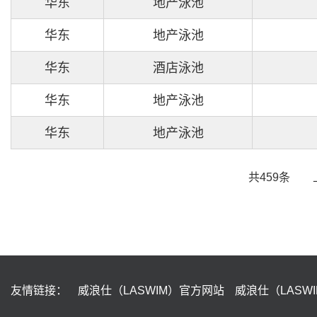
华东
地产泳池
华东
地产泳池
华东
酒店泳池
华东
地产泳池
华东
地产泳池
共459条
友情链接：
威浪仕（LASWIM）官方网站
威浪仕（LASW