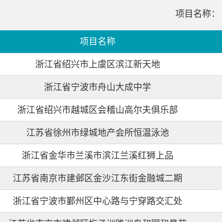
项目名称：
项目名称
浙江省绍兴市上虞区滨江新天地
浙江省宁波市舟山大成中学
浙江省绍兴市越城区会稽山高尔夫俱乐部
江苏省徐州市绿城地产会所恒温泳池
浙江省金华市兰溪市滨江兰溪红狮上品
江苏省南京市建邺区金沙江东街金融城二期
浙江省宁波市鄞州区中心路与宁穿路交汇处