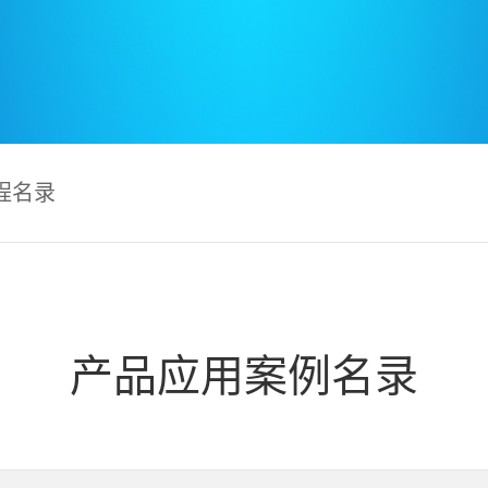
程名录
产品应用案例名录