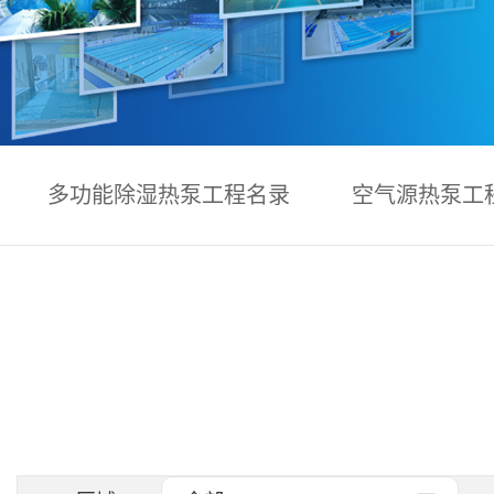
多功能除湿热泵工程名录
空气源热泵工