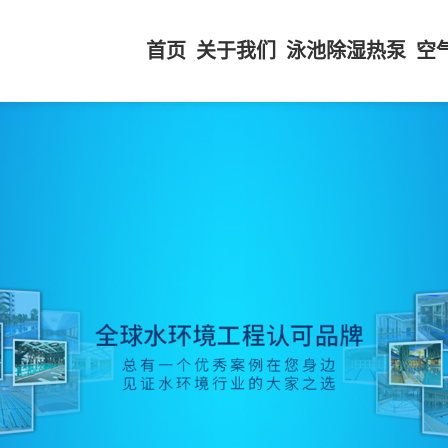
首页
关于我们
泳池除湿热泵
空