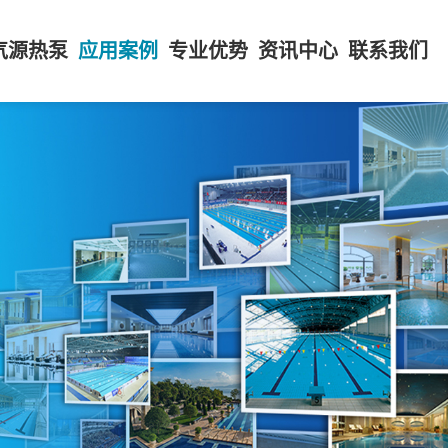
气源热泵
应用案例
专业优势
资讯中心
联系我们