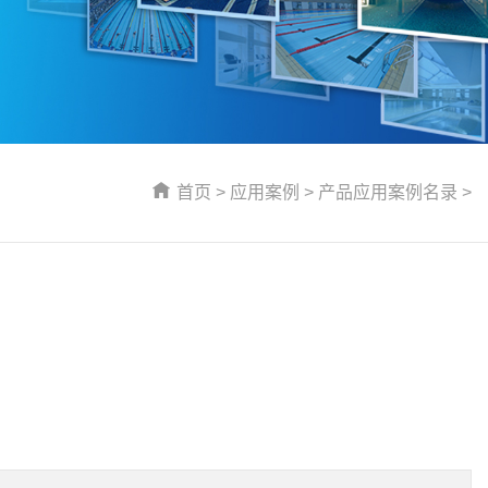
首页
>
应用案例
>
产品应用案例名录
>