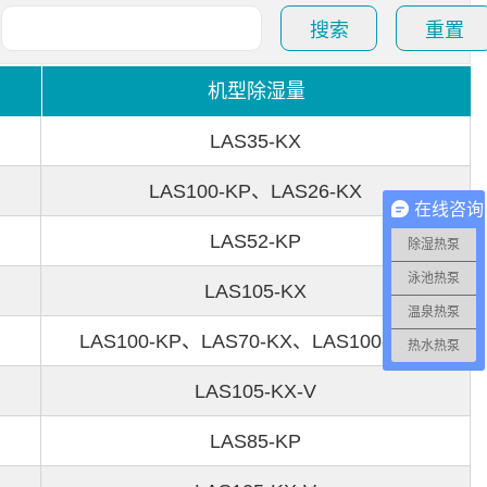
搜索
重置
机型除湿量
LAS35-KX
LAS100-KP、LAS26-KX
在线咨询
LAS52-KP
除湿热泵
泳池热泵
LAS105-KX
温泉热泵
LAS100-KP、LAS70-KX、LAS100-KX-L
热水热泵
LAS105-KX-V
LAS85-KP