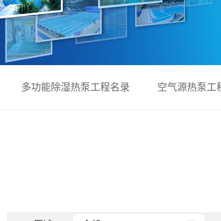
多功能除湿热泵工程名录
空气源热泵工