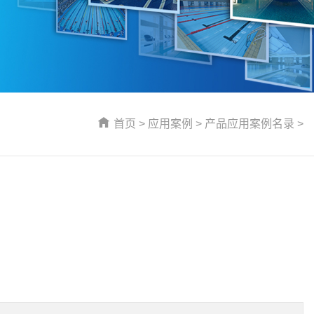
首页
>
应用案例
>
产品应用案例名录
>