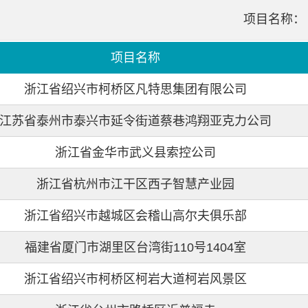
项目名称：
项目名称
浙江省绍兴市柯桥区凡特思集团有限公司
江苏省泰州市泰兴市延令街道蔡巷鸿翔亚克力公司
浙江省金华市武义县索控公司
浙江省杭州市江干区西子智慧产业园
浙江省绍兴市越城区会稽山高尔夫俱乐部
福建省厦门市湖里区台湾街110号1404室
浙江省绍兴市柯桥区柯岩大道柯岩风景区