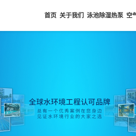
首页
关于我们
泳池除湿热泵
空