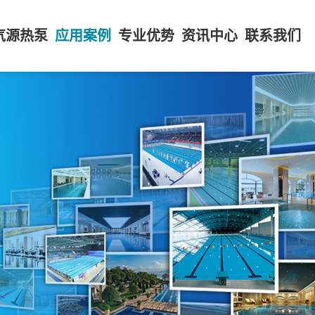
气源热泵
应用案例
专业优势
资讯中心
联系我们