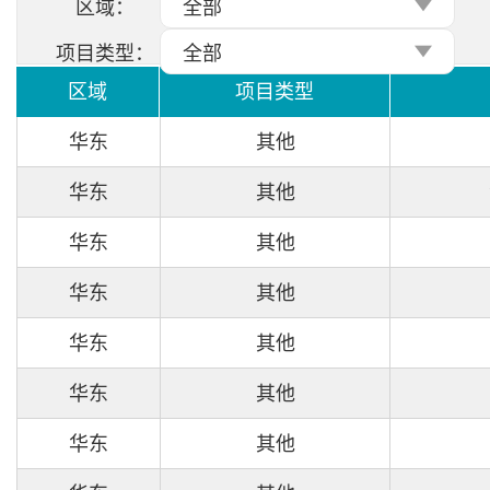
区域：
全部
项目类型：
全部
区域
项目类型
华东
其他
华东
其他
华东
其他
华东
其他
华东
其他
华东
其他
华东
其他