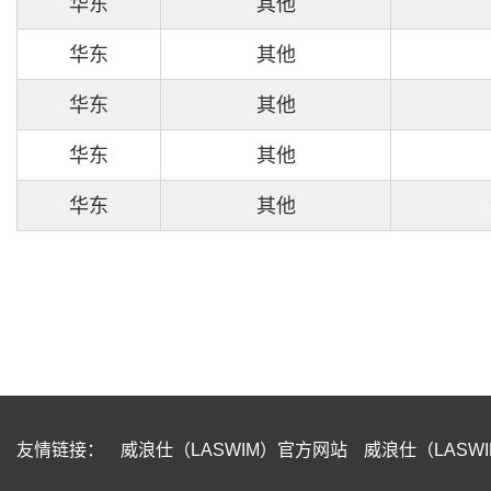
华东
其他
华东
其他
华东
其他
华东
其他
华东
其他
友情链接：
威浪仕（LASWIM）官方网站
威浪仕（LASW