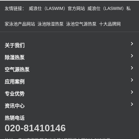
友情链接：
威浪仕（LASWIM）官方网站
威浪仕（LASWIM）私
家泳池产品网站
泳池除湿热泵
泳池空气源热泵
十大品牌网
关于我们
除湿热泵
空气源热泵
应用案例
专业优势
资讯中心
热销电话
020-81410146