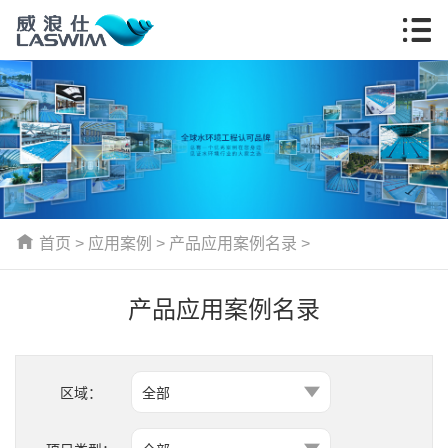
首页
>
应用案例
>
产品应用案例名录
>
产品应用案例名录
区域：
全部