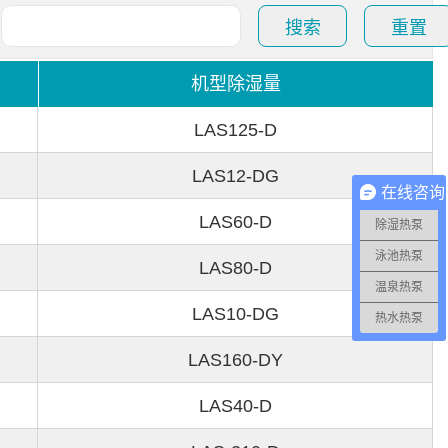
搜索
重置
机型除湿量
LAS125-D
LAS12-DG
在线咨询
LAS60-D
除湿热泵
泳池热泵
LAS80-D
温泉热泵
LAS10-DG
热水热泵
LAS160-DY
LAS40-D