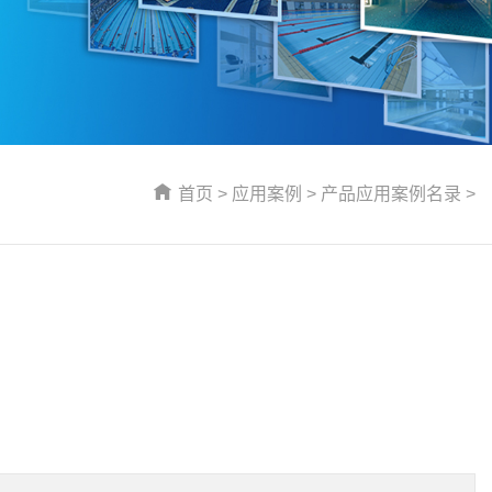
首页
>
应用案例
>
产品应用案例名录
>