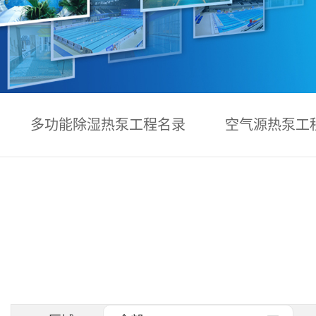
多功能除湿热泵工程名录
空气源热泵工