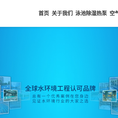
首页
关于我们
泳池除湿热泵
空