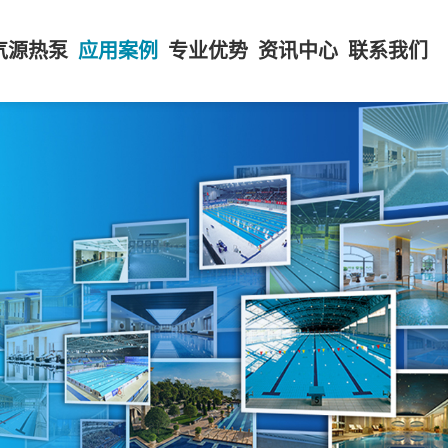
气源热泵
应用案例
专业优势
资讯中心
联系我们