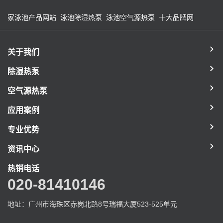
家泳池产品网站
泳池除湿热泵
泳池空气源热泵
十大品牌网
关于我们
除湿热泵
空气源热泵
应用案例
专业优势
资讯中心
热销电话
020-81410146
地址：广州市海珠区赤岗北路8号瑞福大厦523-525单元