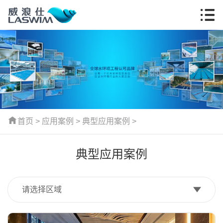
首页
>
应用案例
>
典型应用案例
>
典型应用案例
请选择区域