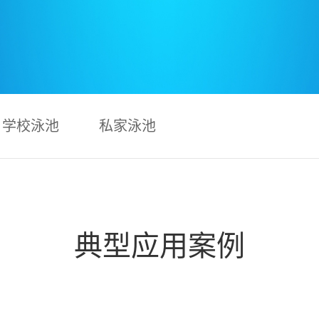
学校泳池
私家泳池
典型应用案例