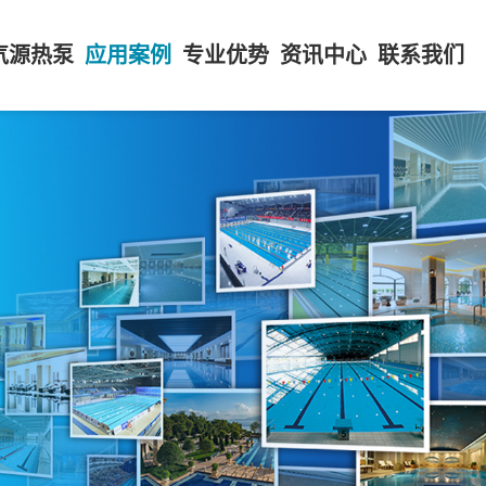
气源热泵
应用案例
专业优势
资讯中心
联系我们