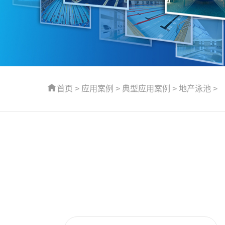
首页
>
应用案例
>
典型应用案例
>
地产泳池
>