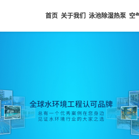
首页
关于我们
泳池除湿热泵
空