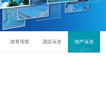
体育场馆
酒店泳池
地产泳池